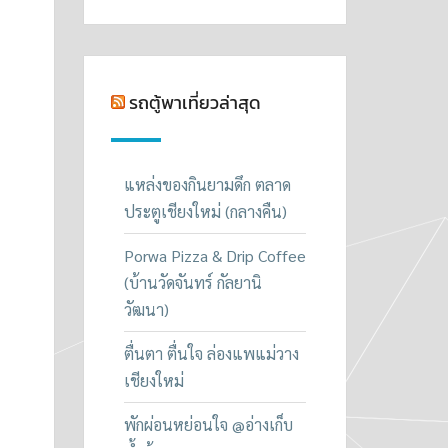
รถตู้พาเที่ยวล่าสุด
แหล่งของกินยามดึก ตลาด
ประตูเชียงใหม่ (กลางคืน)
Porwa Pizza & Drip Coffee
(บ้านวัดจันทร์ กัลยานิ
วัฒนา)
ตื่นตา ตื่นใจ ล่องแพแม่วาง
เชียงใหม่
พักผ่อนหย่อนใจ @อ่างเก็บ