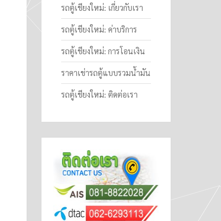
รถตู้เชียงใหม่: เกี่ยวกับเรา
รถตู้เชียงใหม่: ค่าบริการ
รถตู้เชียงใหม่: การโอนเงิน
ราคาเช่ารถตู้แบบรวมน้ำมัน
รถตู้เชียงใหม่: ติดต่อเรา