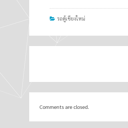
รถตู้เชียงใหม่
Post
navigation
Comments are closed.