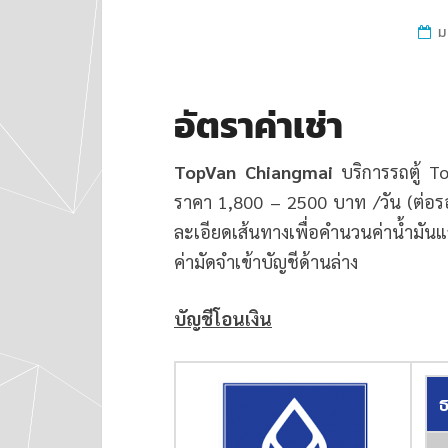
ม
อัตราค่าเช่า
TopVan
Chiangmai
บริการรถตู้ T
ราคา 1,800 – 2500 บาท /วัน (ต่อรอ
ละเอียดเส้นทางเพื่อคำนวนค่าน้ำมัน
ค่ามัดจำเข้าบัญชีด้านล่าง
บัญชีโอนเงิน