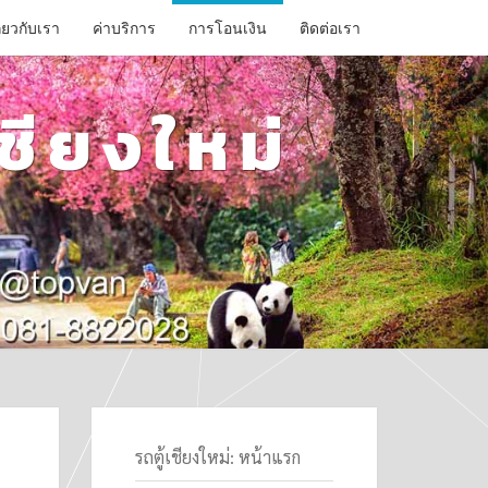
ี่ยวกับเรา
ค่าบริการ
การโอนเงิน
ติดต่อเรา
ชียงใหม่
รถตู้เชียงใหม่: หน้าแรก