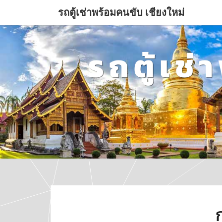
รถตู้เช่าพร้อมคนขับ เชียงใหม่
รถตู้เช