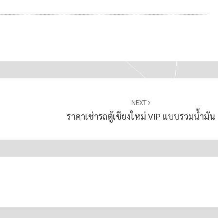
NEXT
ราคาเช่ารถตู้เชียงใหม่ VIP แบบรวมน้ำมัน