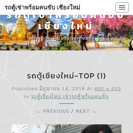
รถตู้เช่าพร้อมคนขับ เชียงใหม่
Togg
รถตู้เช่าพร้อมคนขับ
navi
เชียงใหม่
เช่ารถตู้เชียงใหม่ บริการนำเที่ยวเชียงใหม่
รถตู้เชียงใหม่-TOP (1)
Published
มิถุนายน 14, 2018
At
600 × 450
In
รถตู้เชียงใหม่ เช่ารถตู้พร้อมคนขับ
← PREVIOUS
/
NEXT →