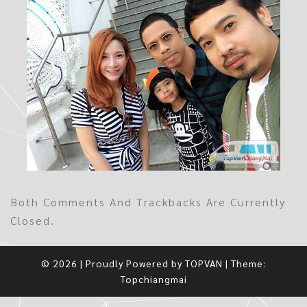
Both Comments And Trackbacks Are Currently
Closed.
© 2026
|
Proudly Powered by
TOPVAN
|
Theme:
Topchiangmai