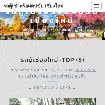
รถตู้เช่าพร้อมคนขับ เชียงใหม่
Togg
รถตู้เช่าพร้อมคนขับ
navi
เชียงใหม่
เช่ารถตู้เชียงใหม่ บริการนำเที่ยวเชียงใหม่
รถตู้เชียงใหม่-TOP (5)
Published
มิถุนายน 14, 2018
At
600 × 800
In
รถตู้เชียงใหม่ เช่ารถตู้พร้อมคนขับ
← PREVIOUS
/
NEXT →