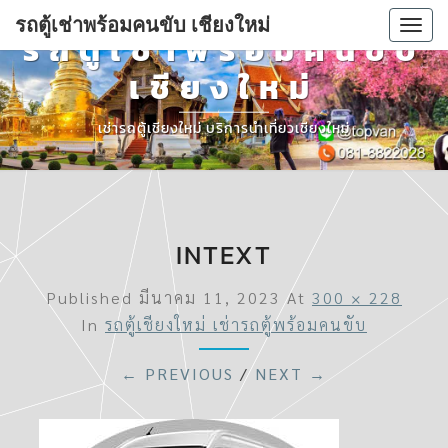
รถตู้เช่าพร้อมคนขับ เชียงใหม่
Togg
รถตู้เช่าพร้อมคนขับ
navi
เชียงใหม่
เช่ารถตู้เชียงใหม่ บริการนำเที่ยวเชียงใหม่
INTEXT
Published
มีนาคม 11, 2023
At
300 × 228
In
รถตู้เชียงใหม่ เช่ารถตู้พร้อมคนขับ
← PREVIOUS
/
NEXT →