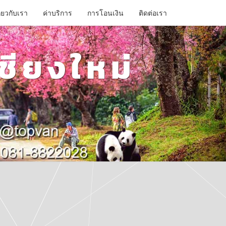
ี่ยวกับเรา
ค่าบริการ
การโอนเงิน
ติดต่อเรา
ชียงใหม่