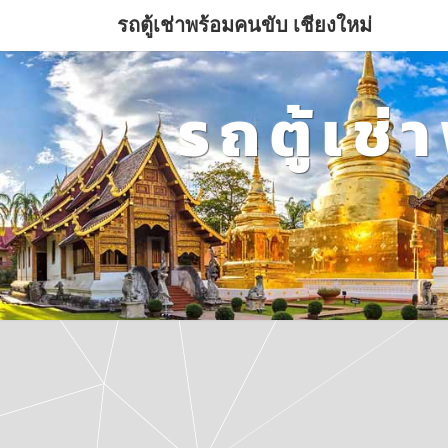
รถตู้เช่าพร้อมคนขับ เชียงใหม่
รถตู้เช