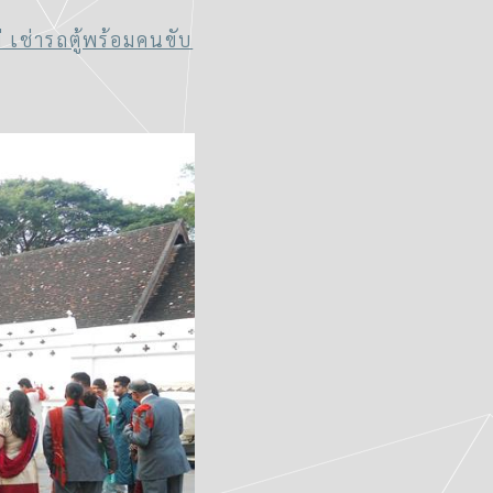
ม่ เช่ารถตู้พร้อมคนขับ