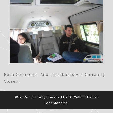
Both Comments And Trackbacks Are Currently
Closed.
© 2026
|
Proudly Powered by
TOPVAN
|
Theme:
Topchiangmai