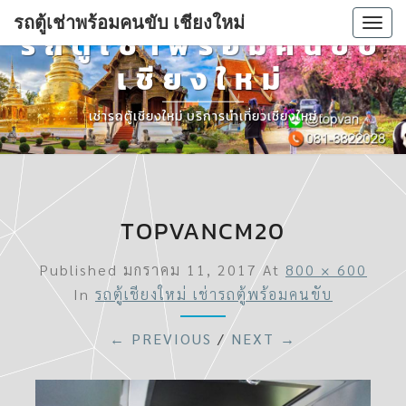
รถตู้เช่าพร้อมคนขับ เชียงใหม่
Togg
รถตู้เช่าพร้อมคนขับ
navi
เชียงใหม่
เช่ารถตู้เชียงใหม่ บริการนำเที่ยวเชียงใหม่
TOPVANCM20
Published
มกราคม 11, 2017
At
800 × 600
In
รถตู้เชียงใหม่ เช่ารถตู้พร้อมคนขับ
← PREVIOUS
/
NEXT →