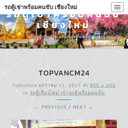
รถตู้เช่าพร้อมคนขับ เชียงใหม่
Togg
รถตู้เช่าพร้อมคนขับ
navi
เชียงใหม่
เช่ารถตู้เชียงใหม่ บริการนำเที่ยวเชียงใหม่
TOPVANCM24
Published
มกราคม 11, 2017
At
800 × 600
In
รถตู้เชียงใหม่ เช่ารถตู้พร้อมคนขับ
← PREVIOUS
/
NEXT →