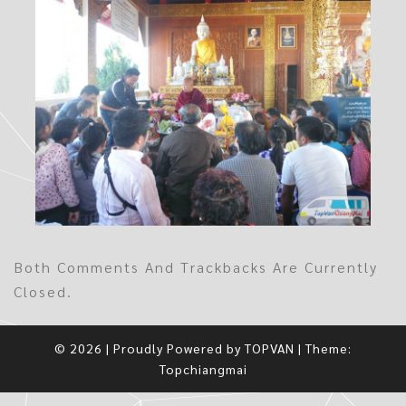
Both Comments And Trackbacks Are Currently
Closed.
© 2026
|
Proudly Powered by
TOPVAN
|
Theme:
Topchiangmai