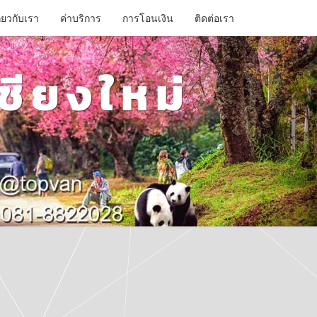
ี่ยวกับเรา
ค่าบริการ
การโอนเงิน
ติดต่อเรา
ชียงใหม่