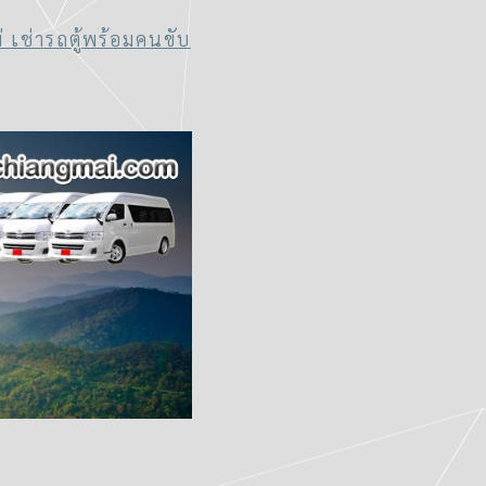
ม่ เช่ารถตู้พร้อมคนขับ