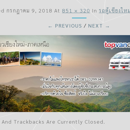
ed
กรกฎาคม 9, 2018
At
851 × 320
In
รถตู้เชียงให
← PREVIOUS
/
NEXT →
And Trackbacks Are Currently Closed.