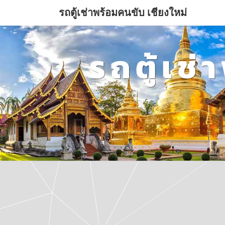
รถตู้เช่าพร้อมคนขับ เชียงใหม่
รถตู้เช