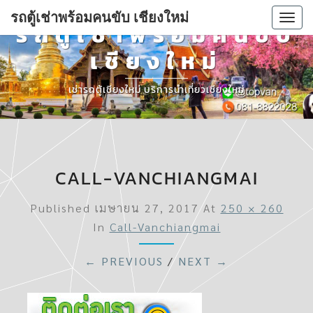
รถตู้เช่าพร้อมคนขับ เชียงใหม่
Togg
รถตู้เช่าพร้อมคนขับ
navi
เชียงใหม่
เช่ารถตู้เชียงใหม่ บริการนำเที่ยวเชียงใหม่
CALL-VANCHIANGMAI
Published
เมษายน 27, 2017
At
250 × 260
In
Call-Vanchiangmai
← PREVIOUS
/
NEXT →