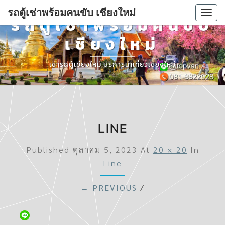
รถตู้เช่าพร้อมคนขับ เชียงใหม่
Togg
รถตู้เช่าพร้อมคนขับ
navi
เชียงใหม่
เช่ารถตู้เชียงใหม่ บริการนำเที่ยวเชียงใหม่
LINE
Published
ตุลาคม 5, 2023
At
20 × 20
In
Line
← PREVIOUS
/