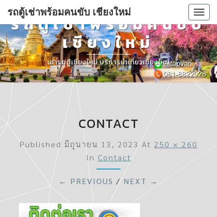
รถตู้เช่าพร้อมคนขับ เชียงใหม่
Togg
รถตู้เช่าพร้อมคนขับ
navi
เชียงใหม่
เช่ารถตู้เชียงใหม่ บริการนำเที่ยวเชียงใหม่
CONTACT
Published
มิถุนายน 13, 2023
At
250 × 260
In
Contact
← PREVIOUS
/
NEXT →