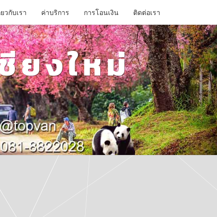
ี่ยวกับเรา
ค่าบริการ
การโอนเงิน
ติดต่อเรา
ชียงใหม่