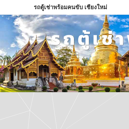
รถตู้เช่าพร้อมคนขับ เชียงใหม่
รถตู้เช